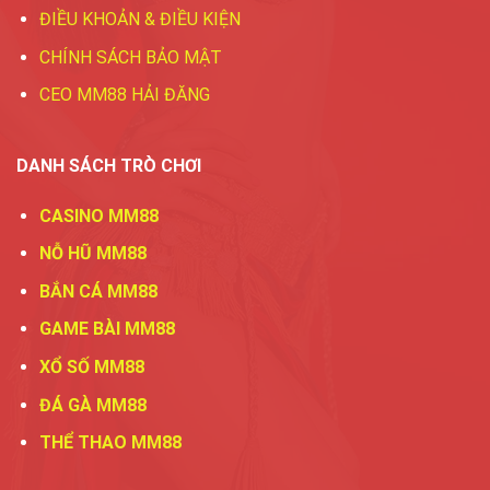
ĐIỀU KHOẢN & ĐIỀU KIỆN
CHÍNH SÁCH BẢO MẬT
CEO MM88 HẢI ĐĂNG
DANH SÁCH TRÒ CHƠI
CASINO MM88
NỖ HŨ MM88
BẮN CÁ MM88
GAME BÀI MM88
XỔ SỐ MM88
ĐÁ GÀ MM88
THỂ THAO MM88