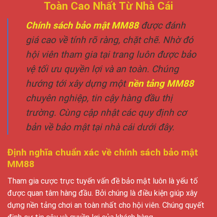
Toàn Cao Nhất Từ Nhà Cái
Chính sách bảo mật MM88
được đánh
giá cao về tính rõ ràng, chặt chẽ. Nhờ đó
hội viên tham gia tại trang luôn được bảo
vệ tối ưu quyền lợi và an toàn. Chúng
hướng tới xây dựng một
nền tảng MM88
chuyên nghiệp, tin cậy hàng đầu thị
trường. Cùng cập nhật các quy định cơ
bản về bảo mật tại nhà cái dưới đây.
Định nghĩa chuẩn xác về chính sách bảo mật
MM88
Tham gia cược trực tuyến vấn đề bảo mật luôn là yếu tố
được quan tâm hàng đầu. Bởi chúng là điều kiện giúp xây
dựng nền tảng chơi an toàn nhất cho hội viên. Chúng quyết