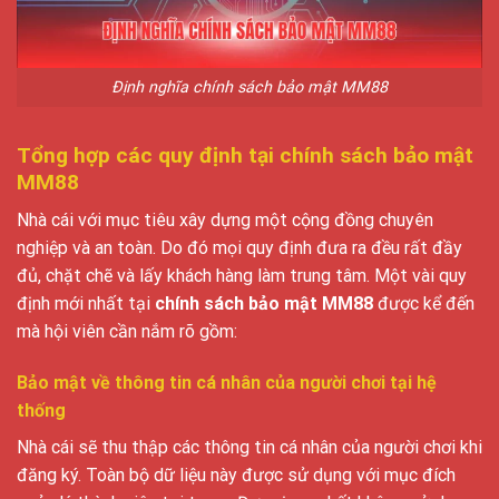
Định nghĩa chính sách bảo mật MM88
Tổng hợp các quy định tại chính sách bảo mật
MM88
Nhà cái với mục tiêu xây dựng một cộng đồng chuyên
nghiệp và an toàn. Do đó mọi quy định đưa ra đều rất đầy
đủ, chặt chẽ và lấy khách hàng làm trung tâm. Một vài quy
định mới nhất tại
chính sách bảo mật MM88
được kể đến
mà hội viên cần nắm rõ gồm:
Bảo mật về thông tin cá nhân của người chơi tại hệ
thống
Nhà cái sẽ thu thập các thông tin cá nhân của người chơi khi
đăng ký. Toàn bộ dữ liệu này được sử dụng với mục đích