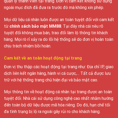
quản lý thành viên tại trang. Đơn vị cam kết không sử dụng
ngoài mục đích đã đưa ra trước đó mà không xin phép.
Mọi dữ liệu cá nhân luôn được an toàn tuyệt đối với cam kết
từ
chính sách bảo mật MM88
. Tại đây nhà cái nêu rõ
tuyệt đối không mua bán, trao đổi làm lộ thông tin khách
hàng. Mọi rò rỉ xảy ra do lỗi hệ thống sẽ do đơn vị hoàn toàn
chịu trách nhiệm bồi hoàn.
Cam kết về an toàn hoạt động tại trang
Đơn vị thu thập các hoạt động tại trang như: Địa chỉ IP, giao
dịch liên kết ngân hàng, hành vi cá cược,… Tất cả được lưu
trữ với hệ thống trang chủ hiện đại và bảo mật cao.
Mọi thông tin về hoạt động cá nhân tại trang được an toàn
tuyệt đối. Nhà cái sử dụng công nghệ cao nhất nhằm hướng
đến toàn bộ dữ liệu được mã hóa riêng. Do đó, hạn chế tối
đa tình trạng bị lộ ra ngoài gây rủi ro cho khách hàng.