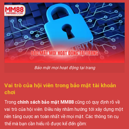
Bảo mật mọi hoạt động tại trang
Vai trò của hội viên trong bảo mật tài khoản
chơi
Trong
chính sách bảo mật MM88
cũng có quy định rõ về
vai trò của hội viên. Điều này nhằm hướng tới xây dựng một
nền tảng cược an toàn nhất về mọi mặt. Các thông tin cụ
thể mà bạn cần hiểu rõ được kể đến gồm: