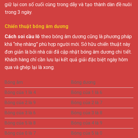
giữ lại con số cuối cùng trong dãy và tạo thành dàn đề nuôi
trong 3 ngày.
Chiến thuật bóng âm dương
Cách soi cầu lô
theo bóng âm dương cũng là phương pháp
khá “nhẹ nhàng” phù hợp người mới. Sở hữu chiến thuật này
đơn giản là bởi nhà cái đã cập nhật bóng âm dương chi tiết.
Khách hàng chỉ cần lưu lại kết quả giải đặc biệt ngày hôm
qua và ghép lại là xong.
Bóng âm
Bóng dương
Bóng của 1 là 4
Bóng của 1 là 6
Bóng của 2 là 9
Bóng của 2 là 7
Bóng của 3 là 6
Bóng của 3 là 8
Bóng của 5 là 8
Bóng của 4 là 9
Bóng của 0 là 7
Bóng của 5 là 0