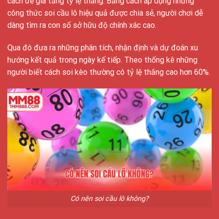
cách để gia tăng tỷ lệ thắng. Bằng cách áp dụng những
công thức soi cầu lô hiệu quả được chia sẻ, người chơi dễ
dàng tìm ra con số sở hữu độ chính xác cao.
Qua đó đưa ra những phân tích, nhận định và dự đoán xu
hướng kết quả trong ngày kế tiếp. Theo thống kê những
người biết cách soi kèo thường có tỷ lệ thắng cao hơn 60%.
Có nên soi cầu lô không?