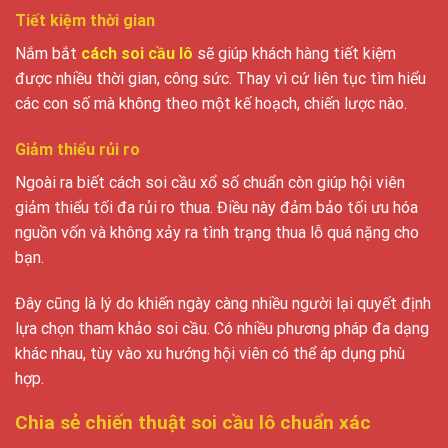
Tiết kiệm thời gian
Nắm bắt
cách soi cầu lô
sẽ giúp khách hàng tiết kiệm
được nhiều thời gian, công sức. Thay vì cứ liên tục tìm hiểu
các con số mà không theo một kế hoạch, chiến lược nào.
Giảm thiểu rủi ro
Ngoài ra biết cách soi cầu xổ số chuẩn còn giúp hội viên
giảm thiểu tối đa rủi ro thua. Điều này đảm bảo tối ưu hóa
nguồn vốn và không xảy ra tình trạng thua lỗ quá nặng cho
bạn.
Đây cũng là lý do khiến ngày càng nhiều người lại quyết định
lựa chọn tham khảo soi cầu. Có nhiều phương pháp đa dạng
khác nhau, tùy vào xu hướng hội viên có thể áp dụng phù
hợp.
Chia sẻ chiến thuật soi cầu lô chuẩn xác