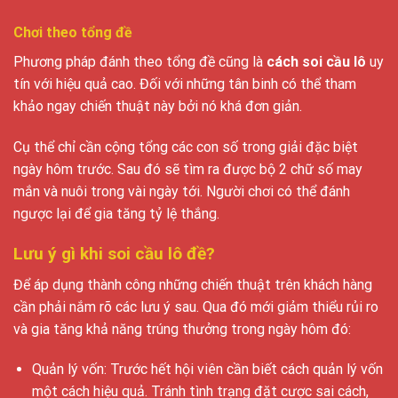
Chơi theo tổng đề
Phương pháp đánh theo tổng đề cũng là
cách soi cầu lô
uy
tín với hiệu quả cao. Đối với những tân binh có thể tham
khảo ngay chiến thuật này bởi nó khá đơn giản.
Cụ thể chỉ cần cộng tổng các con số trong giải đặc biệt
ngày hôm trước. Sau đó sẽ tìm ra được bộ 2 chữ số may
mắn và nuôi trong vài ngày tới. Người chơi có thể đánh
ngược lại để gia tăng tỷ lệ thắng.
Lưu ý gì khi soi cầu lô đề?
Để áp dụng thành công những chiến thuật trên khách hàng
cần phải nắm rõ các lưu ý sau. Qua đó mới giảm thiểu rủi ro
và gia tăng khả năng trúng thưởng trong ngày hôm đó:
Quản lý vốn: Trước hết hội viên cần biết cách quản lý vốn
một cách hiệu quả. Tránh tình trạng đặt cược sai cách,