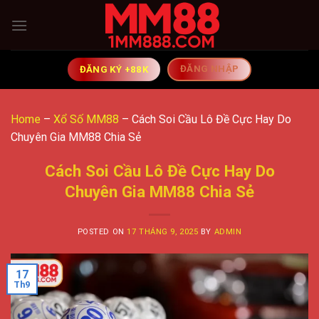
Skip
to
content
ĐĂNG NHẬP
ĐĂNG KÝ +88K
Home
–
Xổ Số MM88
–
Cách Soi Cầu Lô Đề Cực Hay Do
Chuyên Gia MM88 Chia Sẻ
Cách Soi Cầu Lô Đề Cực Hay Do
Chuyên Gia MM88 Chia Sẻ
POSTED ON
17 THÁNG 9, 2025
BY
ADMIN
17
Th9