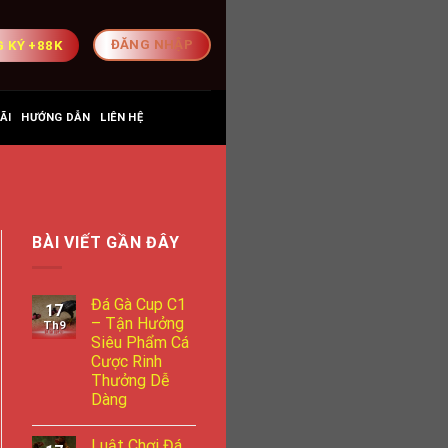
ĐĂNG NHẬP
 KÝ +88K
ÃI
HƯỚNG DẪN
LIÊN HỆ
BÀI VIẾT GẦN ĐÂY
Đá Gà Cup C1
17
– Tận Hưởng
Th9
Siêu Phẩm Cá
Cược Rinh
Thưởng Dễ
Dàng
Luật Chơi Đá