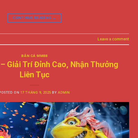
CONTINUE READING
→
Leave a comment
BẮN CÁ MM88
– Giải Trí Đỉnh Cao, Nhận Thưởng
Liên Tục
POSTED ON
17 THÁNG 9, 2025
BY
ADMIN