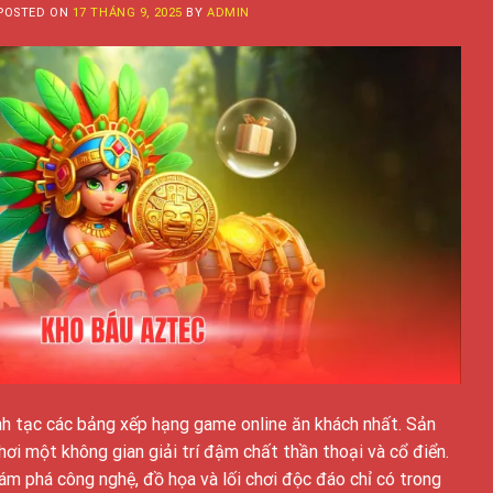
POSTED ON
17 THÁNG 9, 2025
BY
ADMIN
nh tạc các bảng xếp hạng game online ăn khách nhất. Sản
hơi một không gian giải trí đậm chất thần thoại và cổ điển.
m phá công nghệ, đồ họa và lối chơi độc đáo chỉ có trong