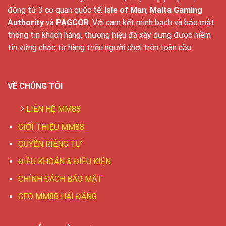
động từ 3 cơ quan quốc tế:
Isle of Man
,
Malta Gaming
Authority
và
PAGCOR
. Với cam kết minh bạch và bảo mật
thông tin khách hàng, thương hiệu đã xây dựng được niềm
tin vững chắc từ hàng triệu người chơi trên toàn cầu.
VỀ CHÚNG TÔI
LIÊN HỆ MM88
GIỚI THIỆU MM88
QUYỀN RIÊNG TƯ
ĐIỀU KHOẢN & ĐIỀU KIỆN
CHÍNH SÁCH BẢO MẬT
CEO MM88 HẢI ĐĂNG