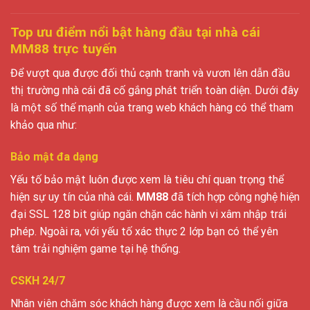
Top ưu điểm nổi bật hàng đầu tại nhà cái
MM88 trực tuyến
Để vượt qua được đối thủ cạnh tranh và vươn lên dẫn đầu
thị trường nhà cái đã cố gắng phát triển toàn diện. Dưới đây
là một số thế mạnh của trang web khách hàng có thể tham
khảo qua như:
Bảo mật đa dạng
Yếu tố bảo mật luôn được xem là tiêu chí quan trọng thể
hiện sự uy tín của nhà cái.
MM88
đã tích hợp công nghệ hiện
đại SSL 128 bit giúp ngăn chặn các hành vi xâm nhập trái
phép. Ngoài ra, với yếu tố xác thực 2 lớp bạn có thể yên
tâm trải nghiệm game tại hệ thống.
CSKH 24/7
Nhân viên chăm sóc khách hàng được xem là cầu nối giữa