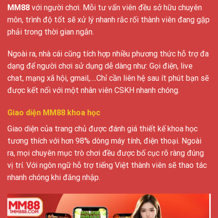
MM88
với người chơi. Mỗi tư vấn viên đều sở hữu chuyên
môn, trình độ tốt sẽ xử lý nhanh rắc rối thành viên đang gặp
phải trong thời gian ngắn.
Ngoài ra, nhà cái cũng tích hợp nhiều phương thức hỗ trợ đa
dạng để người chơi sử dụng dễ dàng như: Gọi điện, live
chat, mạng xã hội, gmail,….Chỉ cần liên hệ sau ít phút bạn sẽ
được kết nối với một nhân viên CSKH nhanh chóng.
Giao diện MM88 khoa học
Giao diện của trang chủ được đánh giá thiết kế khoa học
tương thích với hơn 98% dòng máy tính, điện thoại. Ngoài
ra, mọi chuyên mục trò chơi đều được bố cục rõ ràng đúng
vị trí. Với ngôn ngữ hỗ trợ tiếng Việt thành viên sẽ thao tác
nhanh chóng khi đăng nhập.