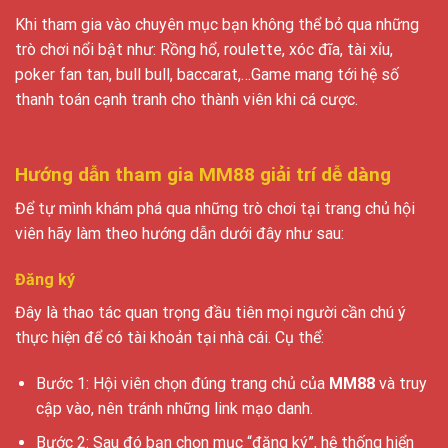
Khi tham gia vào chuyên mục bạn không thể bỏ qua những
trò chơi nổi bật như: Rồng hổ, roulette, xóc đĩa, tài xỉu,
poker fan tan, bull bull, baccarat,…Game mang tới hệ số
thanh toán cạnh tranh cho thành viên khi cá cược.
Hướng dẫn tham gia MM88 giải trí dễ dàng
Để tự mình khám phá qua những trò chơi tại trang chủ hội
viên hãy làm theo hướng dẫn dưới đây như sau:
Đăng ký
Đây là thao tác quan trọng đầu tiên mọi người cần chú ý
thực hiện để có tài khoản tại nhà cái. Cụ thể:
Bước 1: Hội viên chọn đúng trang chủ của
MM88
và truy
cập vào, nên tránh những link mạo danh.
Bước 2: Sau đó bạn chọn mục “đăng ký”, hệ thống hiển