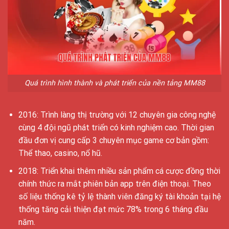
Quá trình hình thành và phát triển của nền tảng MM88
2016: Trình làng thị trường với 12 chuyên gia công nghệ
cùng 4 đội ngũ phát triển có kinh nghiệm cao. Thời gian
đầu đơn vị cung cấp 3 chuyên mục game cơ bản gồm:
Thể thao, casino, nổ hũ.
2018: Triển khai thêm nhiều sản phẩm cá cược đồng thời
chính thức ra mắt phiên bản app trên điện thoại. Theo
số liệu thống kê tỷ lệ thành viên đăng ký tài khoản tại hệ
thống tăng cải thiện đạt mức 78% trong 6 tháng đầu
năm.