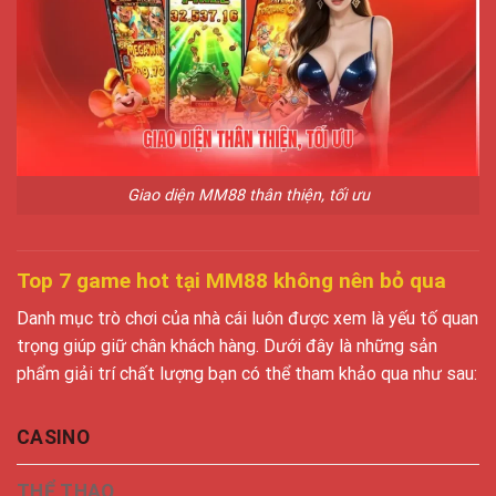
Giao diện MM88 thân thiện, tối ưu
Top 7 game hot tại MM88 không nên bỏ qua
Danh mục trò chơi của nhà cái luôn được xem là yếu tố quan
trọng giúp giữ chân khách hàng. Dưới đây là những sản
phẩm giải trí chất lượng bạn có thể tham khảo qua như sau:
CASINO
THỂ THAO