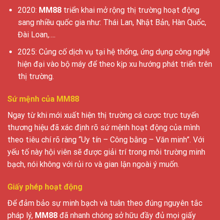
2020:
MM88
triển khai mở rộng thị trường hoạt động
sang nhiều quốc gia như: Thái Lan, Nhật Bản, Hàn Quốc,
Đài Loan,….
2025: Củng cố dịch vụ tại hệ thống, ứng dụng công nghệ
hiện đại vào bộ máy để theo kịp xu hướng phát triển trên
thị trường.
Sứ mệnh của MM88
Ngay từ khi mới xuất hiện thị trường cá cược trực tuyến
thương hiệu đã xác định rõ sứ mệnh hoạt động của mình
theo tiêu chí rõ ràng “Uy tín – Công bằng – Văn minh”. Với
yếu tố này hội viên sẽ được giải trí trong môi trường minh
bạch, nói không với rủi ro và gian lận ngoài ý muốn.
Giấy phép hoạt động
Để đảm bảo sự minh bạch và tuân theo đúng nguyên tắc
pháp lý,
MM88
đã nhanh chóng sở hữu đầy đủ mọi giấy